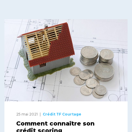
25 mai 2021
Crédit TF Courtage
Comment connaître son
crédit scoring