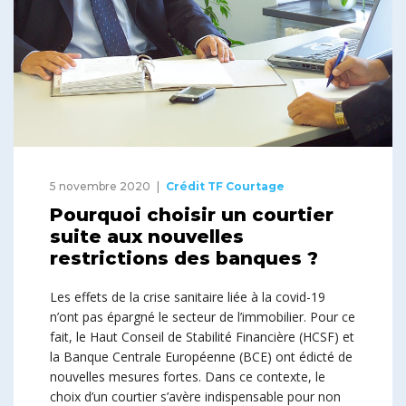
5 novembre 2020
Crédit TF Courtage
Pourquoi choisir un courtier
suite aux nouvelles
restrictions des banques ?
Les effets de la crise sanitaire liée à la covid-19
n’ont pas épargné le secteur de l’immobilier. Pour ce
fait, le Haut Conseil de Stabilité Financière (HCSF) et
la Banque Centrale Européenne (BCE) ont édicté de
nouvelles mesures fortes. Dans ce contexte, le
choix d’un courtier s’avère indispensable pour non