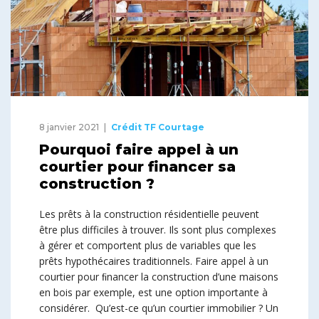
8 janvier 2021
Crédit TF Courtage
Pourquoi faire appel à un
courtier pour financer sa
construction ?
Les prêts à la construction résidentielle peuvent
être plus difficiles à trouver. Ils sont plus complexes
à gérer et comportent plus de variables que les
prêts hypothécaires traditionnels. Faire appel à un
courtier pour ﬁnancer la construction d’une maisons
en bois par exemple, est une option importante à
considérer. Qu’est-ce qu’un courtier immobilier ? Un