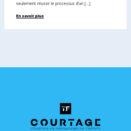
seulement réussir le processus d’un […]
En savoir plus