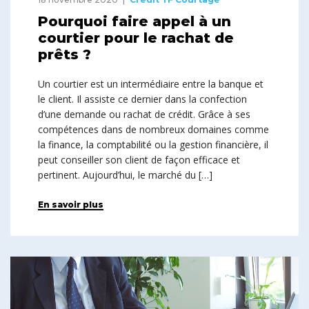
Pourquoi faire appel à un
courtier pour le rachat de
prêts ?
Un courtier est un intermédiaire entre la banque et
le client. Il assiste ce dernier dans la confection
d’une demande ou rachat de crédit. Grâce à ses
compétences dans de nombreux domaines comme
la finance, la comptabilité ou la gestion financière, il
peut conseiller son client de façon efficace et
pertinent. Aujourd’hui, le marché du […]
En savoir plus