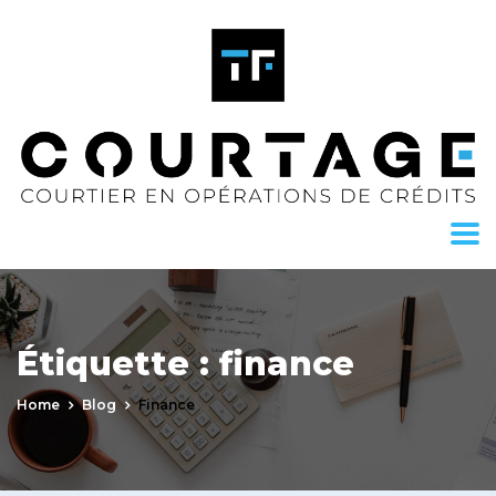
Étiquette :
finance
Home
Blog
Finance