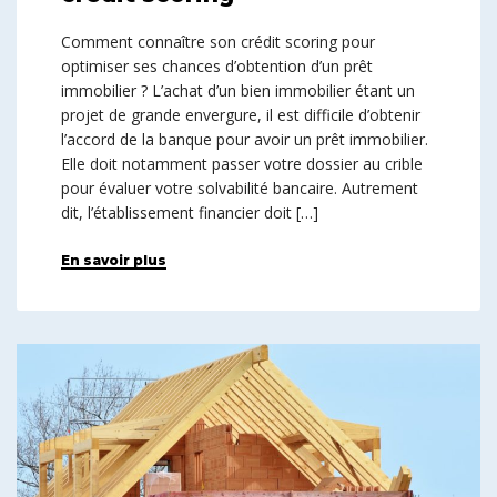
Comment connaître son crédit scoring pour
optimiser ses chances d’obtention d’un prêt
immobilier ? L’achat d’un bien immobilier étant un
projet de grande envergure, il est difficile d’obtenir
l’accord de la banque pour avoir un prêt immobilier.
Elle doit notamment passer votre dossier au crible
pour évaluer votre solvabilité bancaire. Autrement
dit, l’établissement financier doit […]
En savoir plus