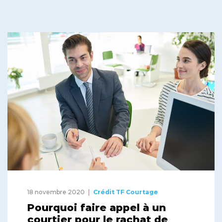
18 novembre 2020
Crédit TF Courtage
Pourquoi faire appel à un
courtier pour le rachat de