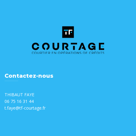
Contactez-nous
THIBAUT FAYE
06 75 16 31 44
t.faye@tf-courtage.fr