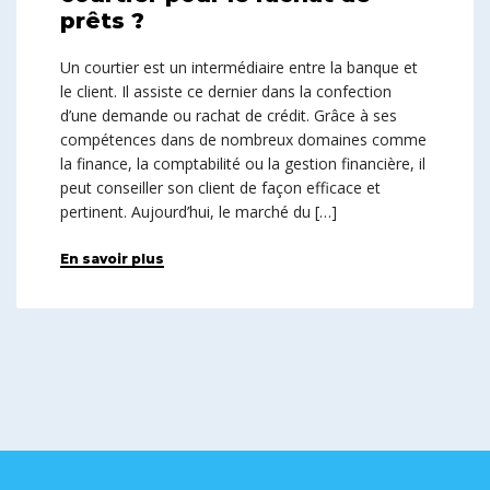
prêts ?
Un courtier est un intermédiaire entre la banque et
le client. Il assiste ce dernier dans la confection
d’une demande ou rachat de crédit. Grâce à ses
compétences dans de nombreux domaines comme
la finance, la comptabilité ou la gestion financière, il
peut conseiller son client de façon efficace et
pertinent. Aujourd’hui, le marché du […]
En savoir plus