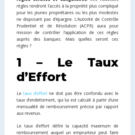
règles rendront l’accès à la propriété plus compliqué
pour les jeunes propriétaires ou les plus modestes
ne disposant pas d’épargne. L’Autorité de Contrôle
Prudentiel et de Résolution (ACPR) aura pour
mission de contrôler l’application de ces règles
auprès des banques. Mais quelles seront ces
règles ?
1 – Le Taux
d’Effort
Le
taux d’effort
ne doit pas être confondu avec le
taux d’endettement, qui lui est calculé à partir d’une
mensualité de remboursement précise par rapport
aux revenus.
Le taux d’effort défini la capacité maximum de
remboursement auquel un emprunteur peut faire