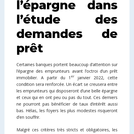
l’épargne dans
l’étude des
demandes de
prêt
Certaines banques portent beaucoup d’attention sur
l’épargne des emprunteurs avant l’octroi d’un prêt
er
immobilier. A partir du 1
janvier 2022, cette
condition sera renforcée. Un écart se creusera entre
les emprunteurs qui disposeront d’une belle épargne
et ceux qui en ont peu ou pas du tout. Ces derniers
ne pourront pas bénéficier de taux d’intérêt aussi
bas. Hélas, les foyers les plus modestes risqueront
d’en souffrir.
Malgré ces critères très stricts et obligatoires, les