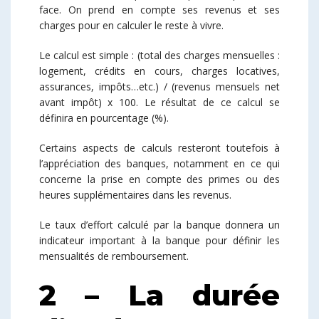
face. On prend en compte ses revenus et ses
charges pour en calculer le reste à vivre.
Le calcul est simple : (total des charges mensuelles :
logement, crédits en cours, charges locatives,
assurances, impôts…etc.) / (revenus mensuels net
avant impôt) x 100. Le résultat de ce calcul se
définira en pourcentage (%).
Certains aspects de calculs resteront toutefois à
l’appréciation des banques, notamment en ce qui
concerne la prise en compte des primes ou des
heures supplémentaires dans les revenus.
Le taux d’effort calculé par la banque donnera un
indicateur important à la banque pour définir les
mensualités de remboursement.
2 – La durée