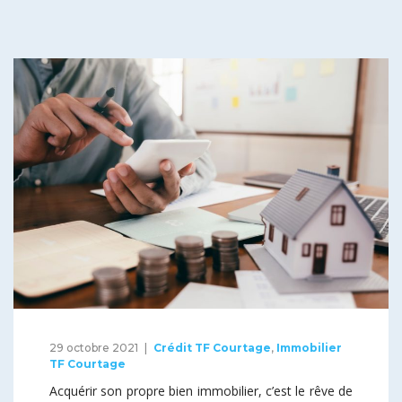
29 octobre 2021
Crédit TF Courtage
,
Immobilier
TF Courtage
Acquérir son propre bien immobilier, c’est le rêve de