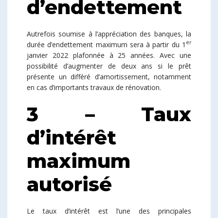
d’endettement
Autrefois soumise à l’appréciation des banques, la
er
durée d’endettement maximum sera à partir du 1
janvier 2022 plafonnée à 25 années. Avec une
possibilité d’augmenter de deux ans si le prêt
présente un différé d’amortissement, notamment
en cas d’importants travaux de rénovation.
3 – Taux
d’intérêt
maximum
autorisé
Le taux d’intérêt est l’une des principales