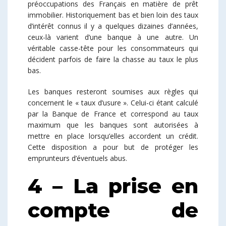
préoccupations des Français en matière de prêt
immobilier. Historiquement bas et bien loin des taux
d’intérêt connus il y a quelques dizaines d’années,
ceux-là varient d’une banque à une autre. Un
véritable casse-tête pour les consommateurs qui
décident parfois de faire la chasse au taux le plus
bas.
Les banques resteront soumises aux règles qui
concernent le « taux d’usure ». Celui-ci étant calculé
par la Banque de France et correspond au taux
maximum que les banques sont autorisées à
mettre en place lorsqu’elles accordent un crédit.
Cette disposition a pour but de protéger les
emprunteurs d’éventuels abus.
4 – La prise en
compte de