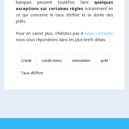
banques peuvent toutefois faire
quelques
exceptions sur certaines règles
notamment en
ce qui concerne le taux d’effort et la durée des
prêts.
Pour en savoir plus, n’hésitez pas à
nous contacter
nous vous répondrons dans les plus brefs délais.
Crédit
crédit immo
immobilier
prêt
Taux d’Effort