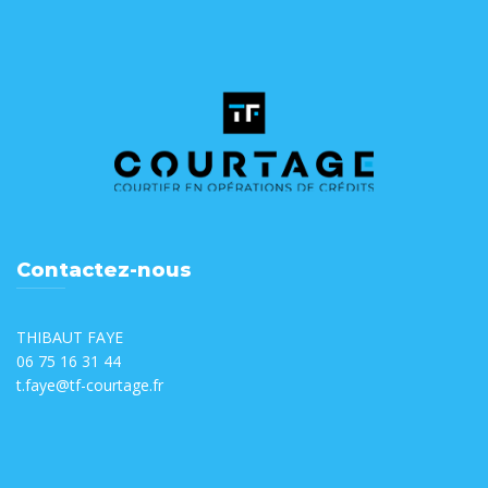
Contactez-nous
THIBAUT FAYE
06 75 16 31 44
t.faye@tf-courtage.fr