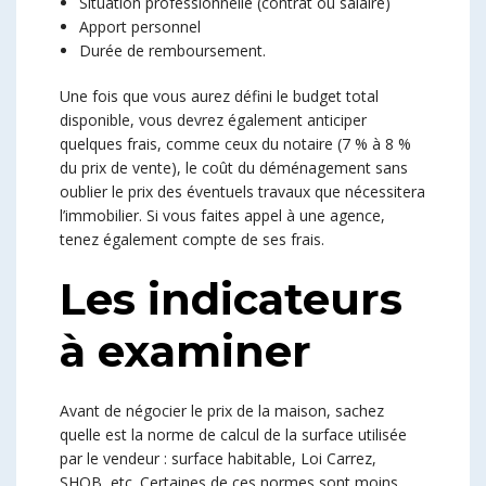
Situation professionnelle (contrat ou salaire)
Apport personnel
Durée de remboursement.
Une fois que vous aurez défini le budget total
disponible, vous devrez également anticiper
quelques frais, comme ceux du notaire (7 % à 8 %
du prix de vente), le coût du déménagement sans
oublier le prix des éventuels travaux que nécessitera
l’immobilier. Si vous faites appel à une agence,
tenez également compte de ses frais.
Les indicateurs
à examiner
Avant de négocier le prix de la maison, sachez
quelle est la norme de calcul de la surface utilisée
par le vendeur : surface habitable, Loi Carrez,
SHOB, etc. Certaines de ces normes sont moins