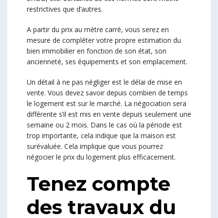
restrictives que d’autres.
A partir du prix au mètre carré, vous serez en
mesure de compléter votre propre estimation du
bien immobilier en fonction de son état, son
ancienneté, ses équipements et son emplacement.
Un détail à ne pas négliger est le délai de mise en
vente. Vous devez savoir depuis combien de temps
le logement est sur le marché. La négociation sera
différente s’il est mis en vente depuis seulement une
semaine ou 2 mois. Dans le cas où la période est
trop importante, cela indique que la maison est
surévaluée. Cela implique que vous pourrez
négocier le prix du logement plus efficacement.
Tenez compte
des travaux du