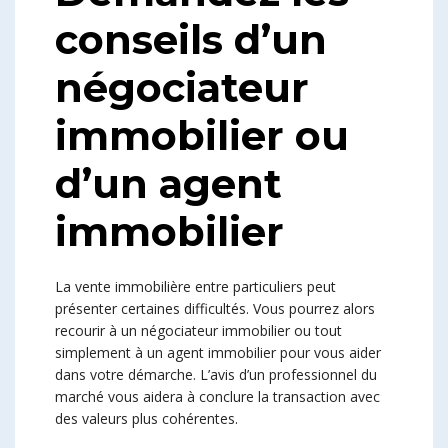
conseils d’un
négociateur
immobilier ou
d’un agent
immobilier
La vente immobilière entre particuliers peut
présenter certaines difficultés. Vous pourrez alors
recourir à un négociateur immobilier ou tout
simplement à un agent immobilier pour vous aider
dans votre démarche. L’avis d’un professionnel du
marché vous aidera à conclure la transaction avec
des valeurs plus cohérentes.