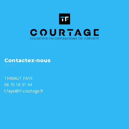
Contactez-nous
THIBAUT FAYE
06 75 16 31 44
t.faye@tf-courtage.fr