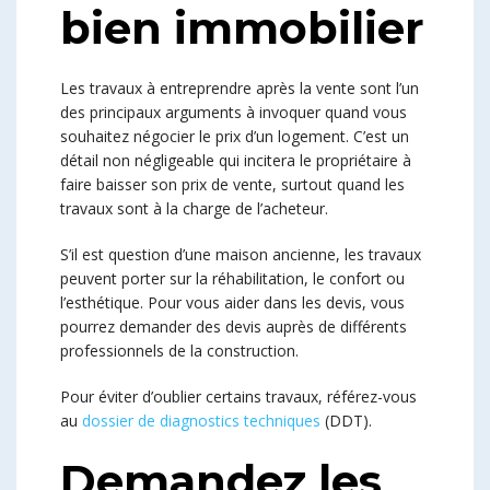
bien immobilier
Les travaux à entreprendre après la vente sont l’un
des principaux arguments à invoquer quand vous
souhaitez négocier le prix d’un logement. C’est un
détail non négligeable qui incitera le propriétaire à
faire baisser son prix de vente, surtout quand les
travaux sont à la charge de l’acheteur.
S’il est question d’une maison ancienne, les travaux
peuvent porter sur la réhabilitation, le confort ou
l’esthétique. Pour vous aider dans les devis, vous
pourrez demander des devis auprès de différents
professionnels de la construction.
Pour éviter d’oublier certains travaux, référez-vous
au
dossier de diagnostics techniques
(DDT).
Demandez les