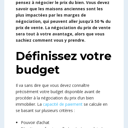
pensez à négocier le prix du bien. Vous devez
savoir que les maisons anciennes sont les
plus impactées par les marges de
négociation, qui peuvent aller jusqu’à 50 % du
prix de vente. La négociation du prix de vente
sera tout à votre avantage, alors que vous
sachiez comment vous y prendre.
Définissez votre
budget
Il va sans dire que vous devez connaître
précisément votre budget disponible avant de
procéder à la négociation du prix d’un bien
immobilier. La
capacité de paiement
se calcule en
se basant sur plusieurs critères :
Pouvoir d’achat