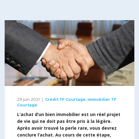
29 juin 2021
Crédit TF Courtage
,
Immobilier TF
Courtage
L’achat d’un bien immobilier est un réel projet
de vie qui ne doit pas être pris à la légère.
Après avoir trouvé la perle rare, vous devrez
conclure l’achat. Au cours de cette étape,